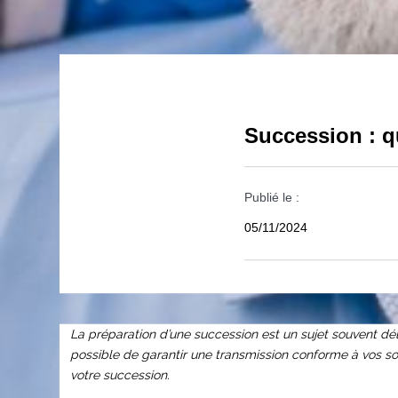
Succession : q
Publié le :
05/11/2024
La préparation d’une succession est un sujet souvent dél
possible de garantir une transmission conforme à vos souh
votre succession.