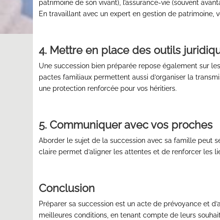
patrimoine de son vivant), l’assurance-vie (souvent avan
En travaillant avec un expert en gestion de patrimoine, v
4. Mettre en place des outils juridi
Une succession bien préparée repose également sur les 
pactes familiaux permettent aussi d’organiser la transmi
une protection renforcée pour vos héritiers.
5. Communiquer avec vos proches
Aborder le sujet de la succession avec sa famille peut s
claire permet d’aligner les attentes et de renforcer les 
Conclusion
Préparer sa succession est un acte de prévoyance et d’
meilleures conditions, en tenant compte de leurs souhaits