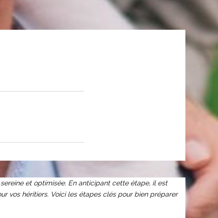
reine et optimisée. En anticipant cette étape, il est
r vos héritiers. Voici les étapes clés pour bien préparer