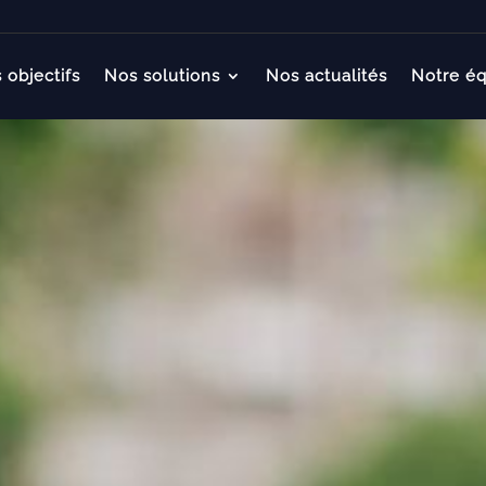
 objectifs
Nos solutions
Nos actualités
Notre éq