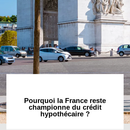
Pourquoi la France reste
championne du crédit
hypothécaire ?