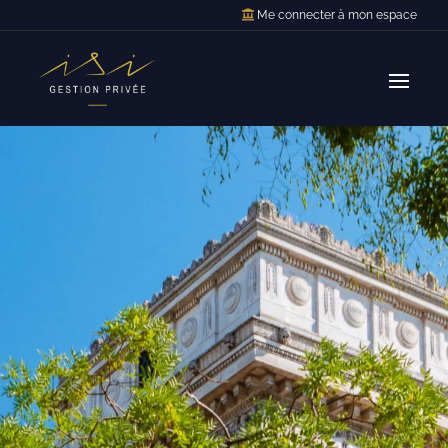
Me connecter à mon espace