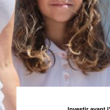
Investir avant 