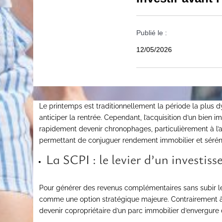
Publié le :
12/05/2026
Le printemps est traditionnellement la période la plus 
anticiper la rentrée. Cependant, l’acquisition d’un bien
rapidement devenir chronophages, particulièrement à l’a
permettant de conjuguer rendement immobilier et séréni
La SCPI : le levier d’un investis
Pour générer des revenus complémentaires sans subir les 
comme une option stratégique majeure. Contrairement à u
devenir copropriétaire d’un parc immobilier d’envergure