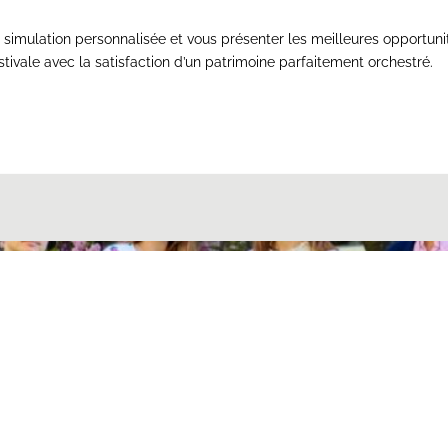
ne simulation personnalisée et vous présenter les meilleures opportu
tivale avec la satisfaction d’un patrimoine parfaitement orchestré.