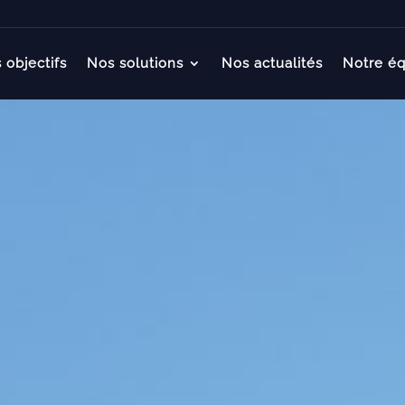
 objectifs
Nos solutions
Nos actualités
Notre éq