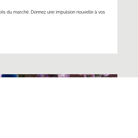
nités du marché. Donnez une impulsion nouvelle à vos