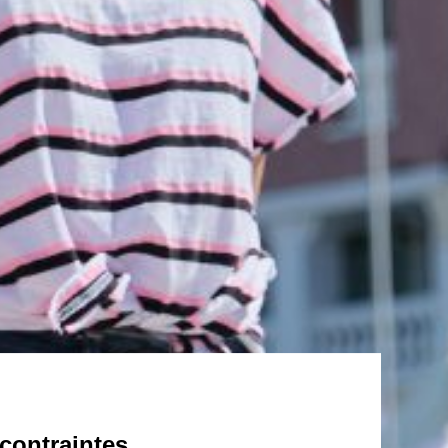
 contraintes.