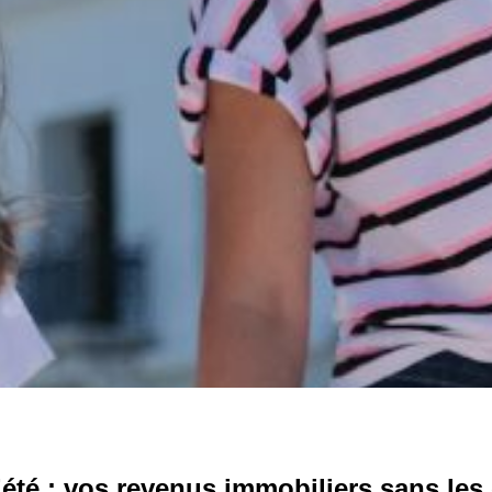
l’été : vos revenus immobiliers sans les