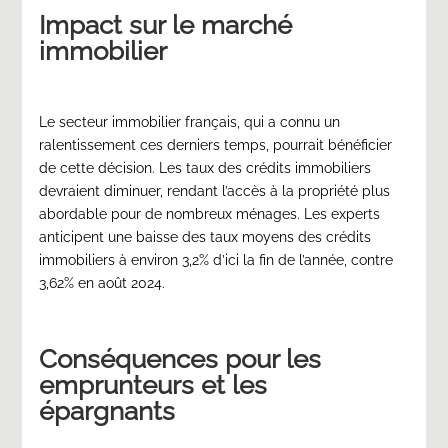
Impact sur le marché
immobilier
Le secteur immobilier français, qui a connu un
ralentissement ces derniers temps, pourrait bénéficier
de cette décision. Les taux des crédits immobiliers
devraient diminuer, rendant l’accès à la propriété plus
abordable pour de nombreux ménages. Les experts
anticipent une baisse des taux moyens des crédits
immobiliers à environ 3,2% d’ici la fin de l’année, contre
3,62% en août 2024.
Conséquences pour les
emprunteurs et les
épargnants