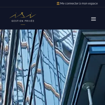
Me connecter à mon espace