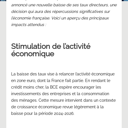
Publié le :
annoncé une nouvelle baisse de ses taux directeurs, une
décision qui aura des répercussions significatives sur
07/10/2024
l’économie française. Voici un aperçu des principaux
impacts attendus :
Stimulation de l’activité
économique
La baisse des taux vise à relancer l’activité économique
en zone euro, dont la France fait partie. En rendant le
crédit moins cher, la BCE espère encourager les
investissements des entreprises et la consommation
des ménages. Cette mesure intervient dans un contexte
de croissance économique revue légèrement à la
baisse pour la période 2024-2026.