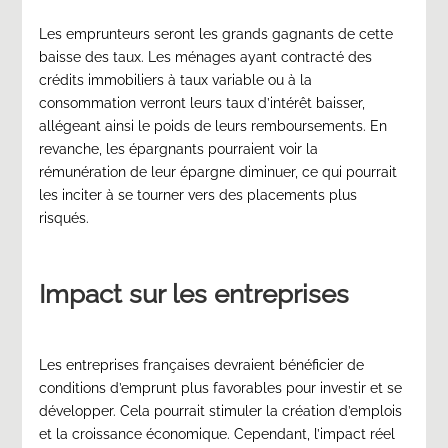
Les emprunteurs seront les grands gagnants de cette
baisse des taux. Les ménages ayant contracté des
crédits immobiliers à taux variable ou à la
consommation verront leurs taux d’intérêt baisser,
allégeant ainsi le poids de leurs remboursements. En
revanche, les épargnants pourraient voir la
rémunération de leur épargne diminuer, ce qui pourrait
les inciter à se tourner vers des placements plus
risqués.
Impact sur les entreprises
Les entreprises françaises devraient bénéficier de
conditions d’emprunt plus favorables pour investir et se
développer. Cela pourrait stimuler la création d’emplois
et la croissance économique
. Cependant, l’impact réel