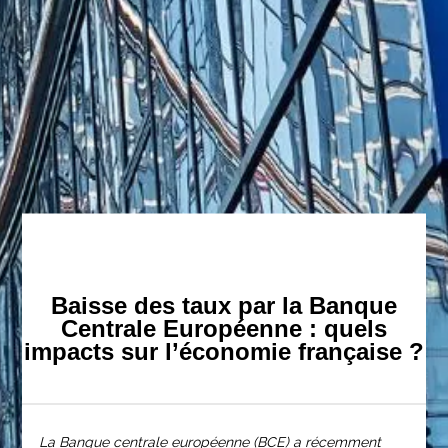
Baisse des taux par la Banque
Centrale Européenne : quels
impacts sur l’économie française ?
La Banque centrale européenne (BCE) a récemment